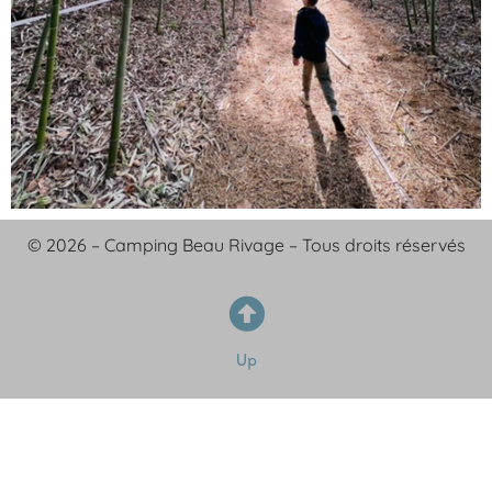
© 2026 – Camping Beau Rivage – Tous droits réservés
Up