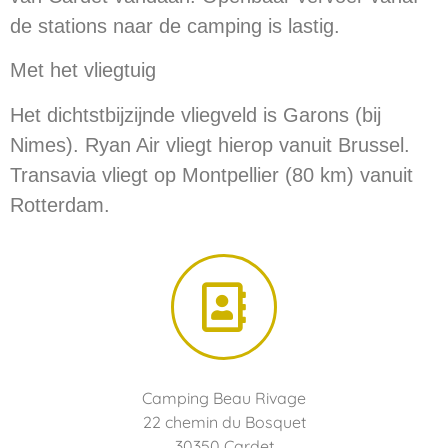
de stations naar de camping is lastig.
Met het vliegtuig
Het dichtstbijzijnde vliegveld is Garons (bij
Nimes). Ryan Air vliegt hierop vanuit Brussel.
Transavia vliegt op Montpellier (80 km) vanuit
Rotterdam.
Camping Beau Rivage
22 chemin du Bosquet
30350 Cardet