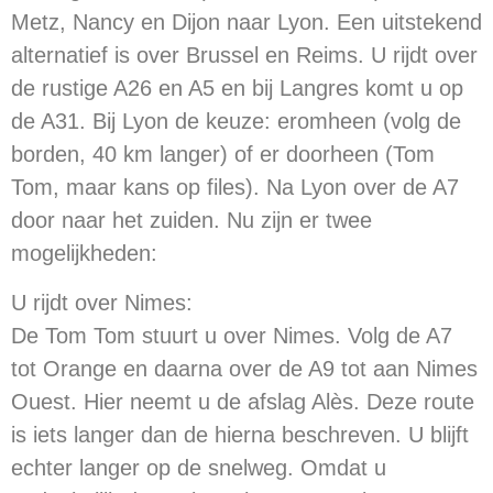
Metz, Nancy en Dijon naar Lyon. Een uitstekend
alternatief is over Brussel en Reims. U rijdt over
de rustige A26 en A5 en bij Langres komt u op
de A31. Bij Lyon de keuze: eromheen (volg de
borden, 40 km langer) of er doorheen (Tom
Tom, maar kans op files). Na Lyon over de A7
door naar het zuiden. Nu zijn er twee
mogelijkheden:
U rijdt over Nimes:
De Tom Tom stuurt u over Nimes. Volg de A7
tot Orange en daarna over de A9 tot aan Nimes
Ouest. Hier neemt u de afslag Alès. Deze route
is iets langer dan de hierna beschreven. U blijft
echter langer op de snelweg. Omdat u