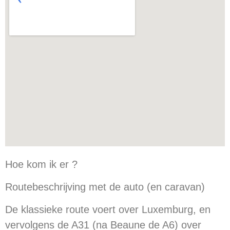
Hoe kom ik er ?
Routebeschrijving met de auto (en caravan)
De klassieke route voert over Luxemburg, en
vervolgens de A31 (na Beaune de A6) over