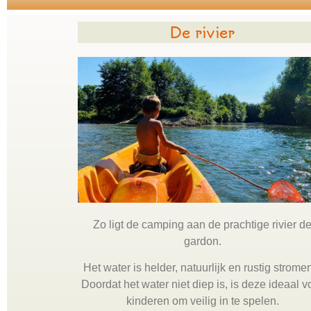
De rivier
Zo ligt de camping aan de prachtige rivier d
gardon.
Het water is helder, natuurlijk en rustig strome
Doordat het water niet diep is, is deze ideaal v
kinderen om veilig in te spelen.