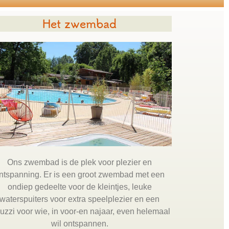
Het zwembad
Ons zwembad is de plek voor plezier en
ntspanning. Er is een groot zwembad met een
ondiep gedeelte voor de kleintjes, leuke
waterspuiters voor extra speelplezier en een
cuzzi voor wie, in voor-en najaar, even helemaal
wil ontspannen.