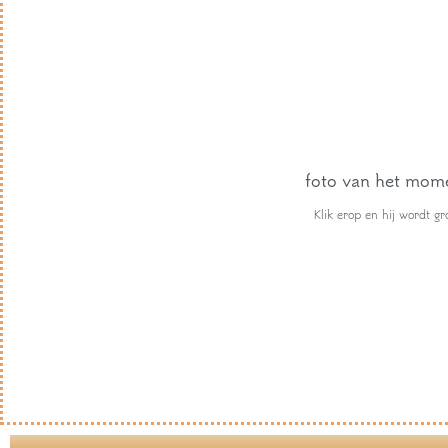
foto van het mom
Klik erop en hij wordt gr