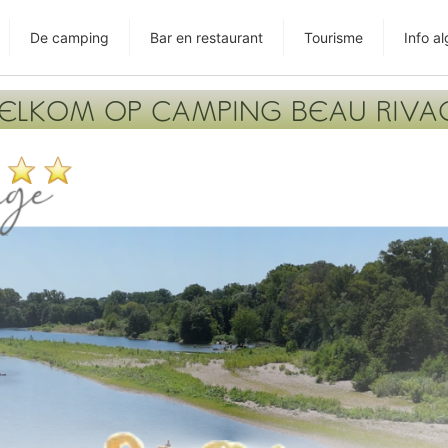
De camping
Bar en restaurant
Tourisme
Info a
ELKOM OP CAMPING BEAU RIVA