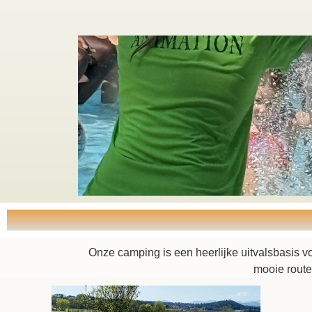
Onze camping is een heerlijke uitvalsbasis vo
mooie route