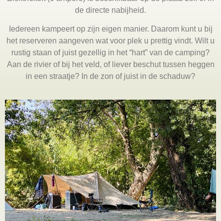
de directe nabijheid.
Iedereen kampeert op zijn eigen manier. Daarom kunt u bij
het reserveren aangeven wat voor plek u prettig vindt. Wilt u
rustig staan of juist gezellig in het “hart” van de camping?
Aan de rivier of bij het veld, of liever beschut tussen heggen
in een straatje? In de zon of juist in de schaduw?