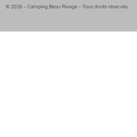
© 2026 – Camping Beau Rivage – Tous droits réservés