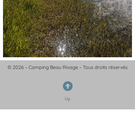
© 2026 – Camping Beau Rivage – Tous droits réservés
Up