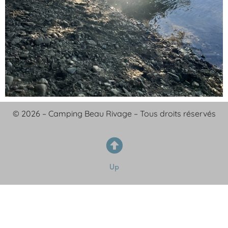
© 2026 – Camping Beau Rivage – Tous droits réservés
Up