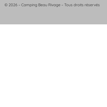
© 2026 – Camping Beau Rivage – Tous droits réservés