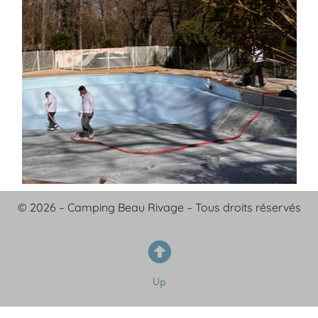
© 2026 – Camping Beau Rivage – Tous droits réservés
Up