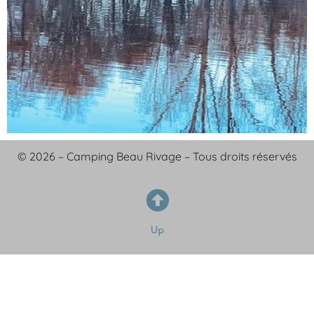
© 2026 – Camping Beau Rivage – Tous droits réservés
Up