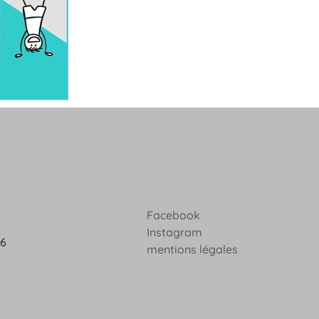
Facebook
Instagram
36
mentions légales