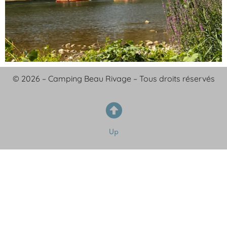
© 2026 – Camping Beau Rivage – Tous droits réservés
Up