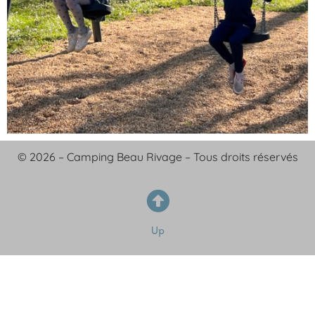
© 2026 – Camping Beau Rivage – Tous droits réservés
Up