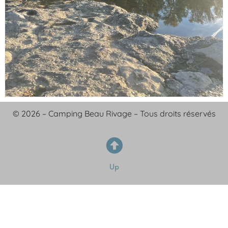
© 2026 – Camping Beau Rivage – Tous droits réservés
Up