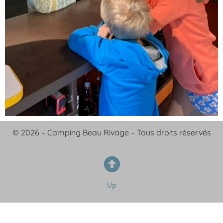
© 2026 – Camping Beau Rivage – Tous droits réservés
Up