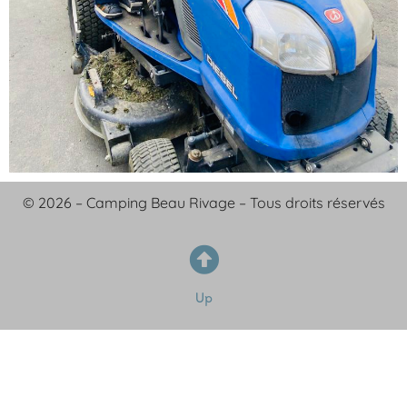
© 2026 – Camping Beau Rivage – Tous droits réservés
Up