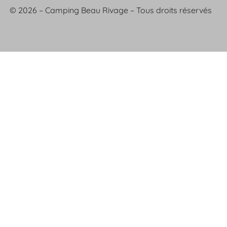
© 2026 – Camping Beau Rivage – Tous droits réservés