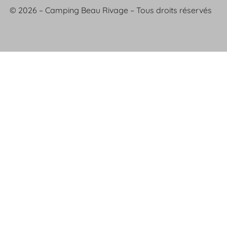
© 2026 – Camping Beau Rivage – Tous droits réservés