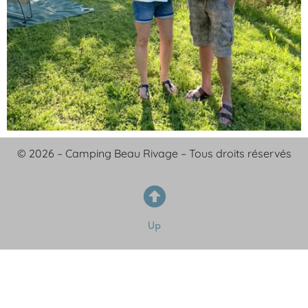
© 2026 – Camping Beau Rivage – Tous droits réservés
Up