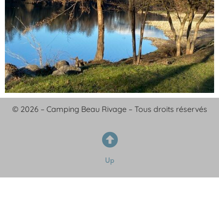
© 2026 – Camping Beau Rivage – Tous droits réservés
Up