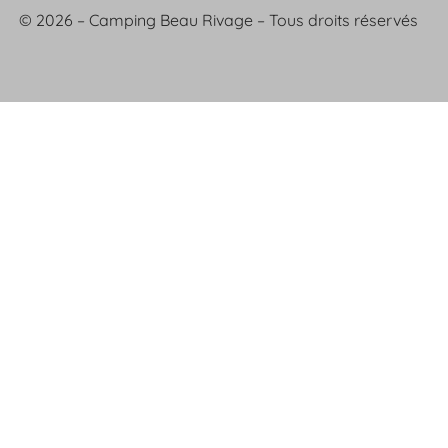
© 2026 – Camping Beau Rivage – Tous droits réservés