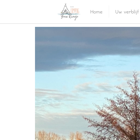
Home
Uw verblijf