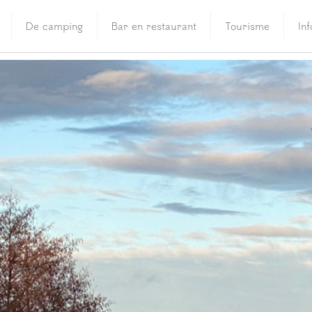
De camping
Bar en restaurant
Tourisme
In