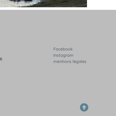
Facebook
Instagram
36
mentions légales