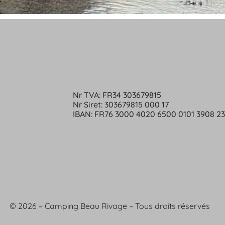
Nr TVA: FR34 303679815
Nr Siret: 303679815 000 17
IBAN: FR76 3000 4020 6500 0101 3908 2
© 2026 – Camping Beau Rivage – Tous droits réservés