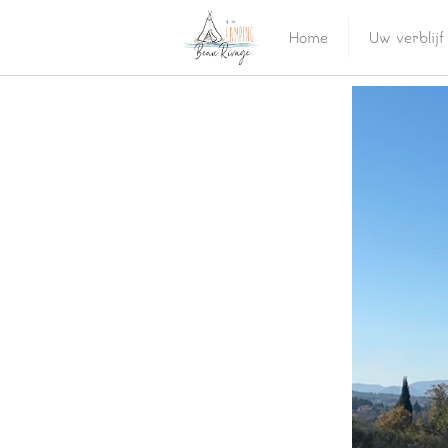
Home
Uw verblijf