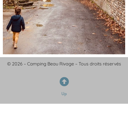
© 2026 – Camping Beau Rivage – Tous droits réservés
Up