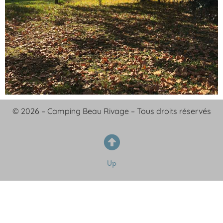
© 2026 – Camping Beau Rivage – Tous droits réservés
Up