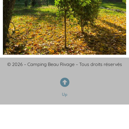
© 2026 – Camping Beau Rivage – Tous droits réservés
Up