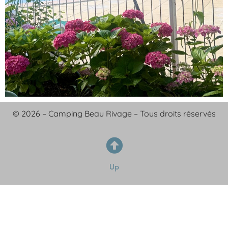
© 2026 – Camping Beau Rivage – Tous droits réservés
Up