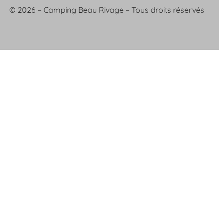
© 2026 – Camping Beau Rivage – Tous droits réservés