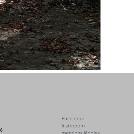
Facebook
Instagram
36
mentions légales