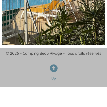
© 2026 – Camping Beau Rivage – Tous droits réservés
Up