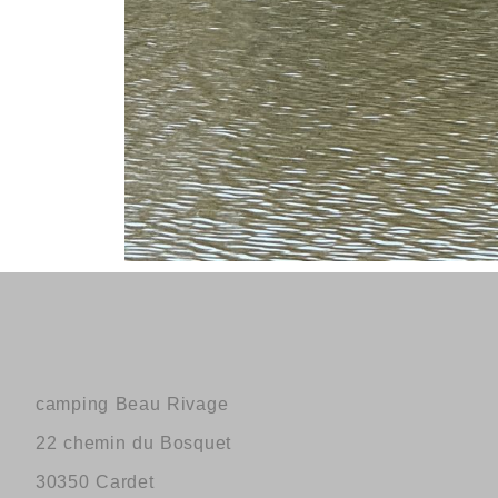
camping Beau Rivage
22 chemin du Bosquet
30350 Cardet