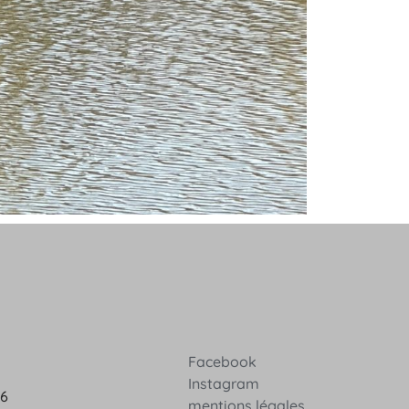
Facebook
Instagram
36
mentions légales