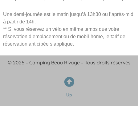
Une demi-journée est le matin jusqu’à 13h30 ou l’après-midi
à partir de 14h.
** Si vous réservez un vélo en même temps que votre
réservation d’emplacement ou de mobil-home, le tarif de
réservation anticipée s’applique.
© 2026 – Camping Beau Rivage – Tous droits réservés
Up