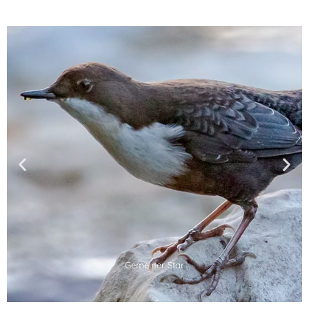
Gemeiner Star