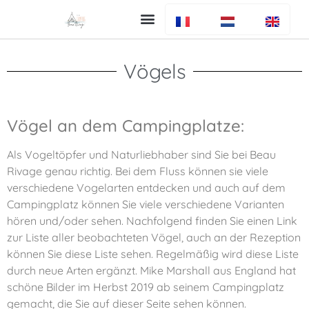
der Campingplatz
allgemeine Infos
Vögels
Vögel an dem Campingplatze:
Als Vogeltöpfer und Naturliebhaber sind Sie bei Beau
Rivage genau richtig. Bei dem Fluss können sie viele
verschiedene Vogelarten entdecken und auch auf dem
Campingplatz können Sie viele verschiedene Varianten
hören und/oder sehen. Nachfolgend finden Sie einen Link
zur Liste aller beobachteten Vögel, auch an der Rezeption
können Sie diese Liste sehen. Regelmäßig wird diese Liste
durch neue Arten ergänzt. Mike Marshall aus England hat
schöne Bilder im Herbst 2019 ab seinem Campingplatz
gemacht, die Sie auf dieser Seite sehen können.