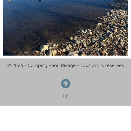
© 2026 – Camping Beau Rivage – Tous droits réservés
Up