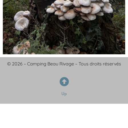
© 2026 – Camping Beau Rivage – Tous droits réservés
Up