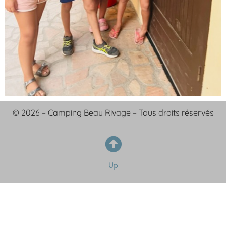
© 2026 – Camping Beau Rivage – Tous droits réservés
Up