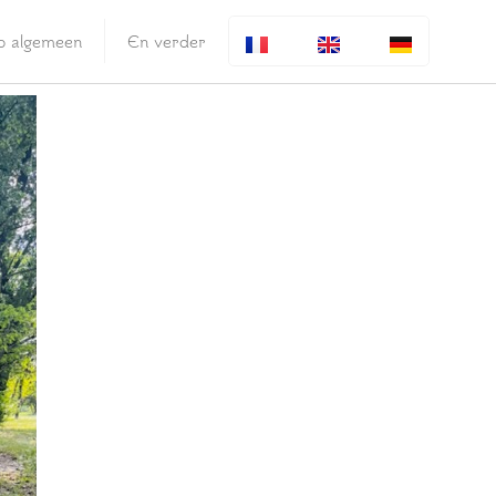
fo algemeen
En verder