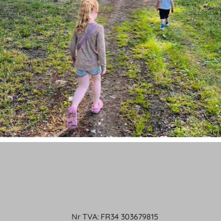
Nr TVA: FR34 303679815