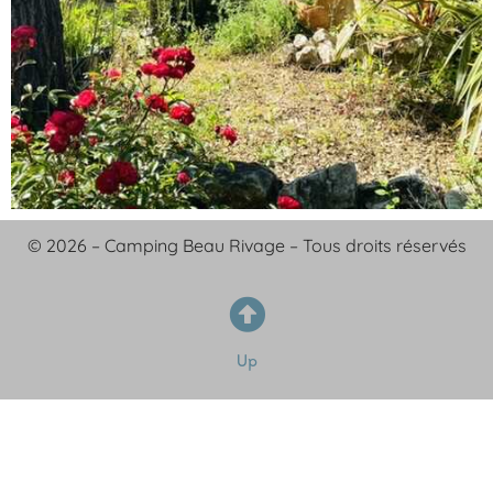
© 2026 – Camping Beau Rivage – Tous droits réservés
Up