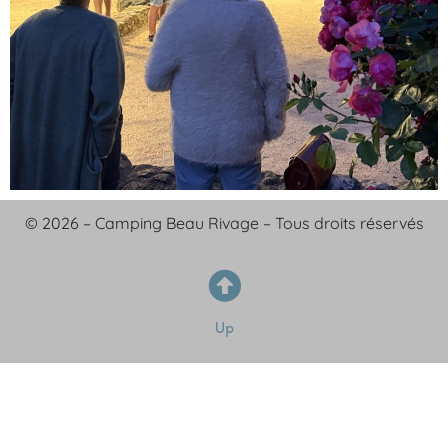
© 2026 – Camping Beau Rivage – Tous droits réservés
Up